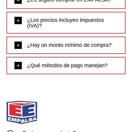
¿Los precios incluyen impuestos
(IVA)?
¿Hay un monto mínimo de compra?
¿Qué métodos de pago manejan?