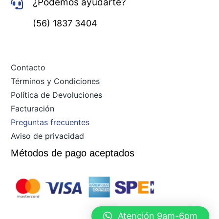
¿Podemos ayudarte?
(56) 1837 3404
Contacto
Términos y Condiciones
Política de Devoluciones
Facturación
Preguntas frecuentes
Aviso de privacidad
Métodos de pago aceptados
Atención 9am-6pm